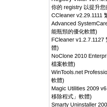
你的 registry 以提
CCleaner v2.29.
Advanced System
能瓶頸的優化軟體)
FCleaner v1.2
體)
NoClone 2010 Ent
檔案軟體)
WinTools.net Pro
軟體)
Magic Utilities 
移除程式」軟體)
Smarty Uninstall