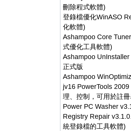
刪除程式軟體)
登錄檔優化WinASO Reg
化軟體)
Ashampoo Core 
式優化工具軟體)
Ashampoo UnInsta
正式版
Ashampoo WinOpt
jv16 PowerTools 
理、控制，可用於註冊
Power PC Washe
Registry Repair
統登錄檔的工具軟體)