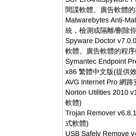
間諜軟體、廣告軟體的
Malwarebytes Ant
統，檢測或隔離/刪除
Spyware Doctor 
軟體、廣告軟體的程序
Symantec Endpoint Pro
x86 繁體中文版(提
AVG Internet Pr
Norton Utilitie
軟體)
Trojan Remover
式軟體)
USB Safely Remov