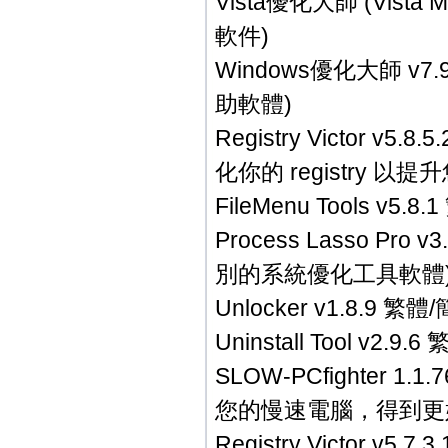
Vista優化大師 (Vista
軟件)
Windows優化大師 v7
助軟體)
Registry Victor
化你的 registry 
FileMenu Tools
Process Lasso Pr
別的系統優化工具軟體
Unlocker v1.8.
Uninstall Tool 
SLOW-PCfighter 1.
您的慢速電腦，得到更
Registry Victor