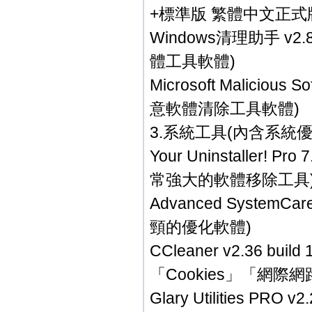
+標準版 繁體中文正式版(
Windows清理助手 v
體工具軟體)
Microsoft Maliciou
意軟體清除工具軟體)
3.系統工具(內含系統優
Your Uninstaller!
常強大的軟體移除工具
Advanced System
頸的優化軟體)
CCleaner v2.36 
「Cookies」「網際
Glary Utilities PR