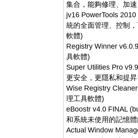
集合，能夠修理、加速
jv16 PowerTools 20
統的全面管理、控制，
軟體)
Registry Winner
具軟體)
Super Utilities
更安全，更隱私和提昇
Wise Registry Cl
理工具軟體)
eBoostr v4.0 FIN
和系統未使用的記憶體
Actual Window M