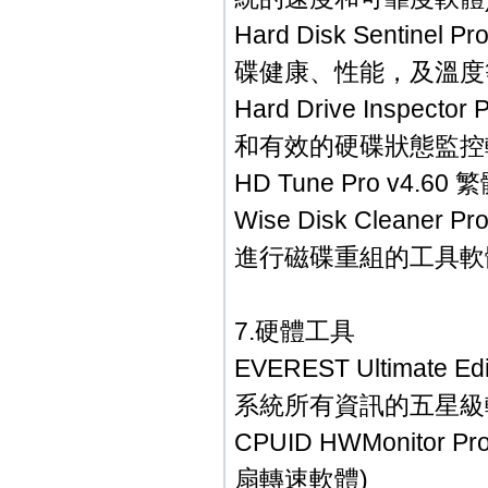
Hard Disk Sentine
碟健康、性能，及溫度
Hard Drive Inspe
和有效的硬碟狀態監控
HD Tune Pro v
Wise Disk Clea
進行磁碟重組的工具軟
7.硬體工具
EVEREST Ultimate
系統所有資訊的五星級
CPUID HWMonito
扇轉速軟體)