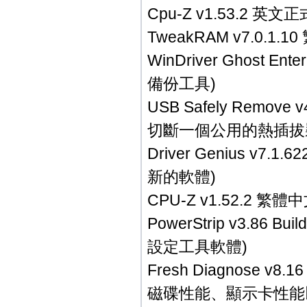
Cpu-Z v1.53.2 
TweakRAM v7.0
WinDriver Ghost E
備份工具)
USB Safely Remov
切斷一個公用的熱插拔
Driver Genius 
新的軟體)
CPU-Z v1.52.2
PowerStrip v3.8
設定工具軟體)
Fresh Diagnose
磁碟性能、顯示卡性能