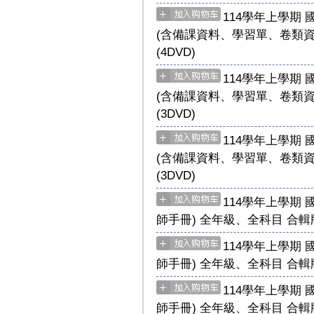
114學年上學期 
(含備課資料、學習單、卷類資
(4DVD)
114學年上學期 
(含備課資料、學習單、卷類資
(3DVD)
114學年上學期 
(含備課資料、學習單、卷類資
(3DVD)
114學年上學期 
師手冊) 全年級、全科目 合輯版
114學年上學期 
師手冊) 全年級、全科目 合輯版
114學年上學期 
師手冊) 全年級、全科目 合輯版