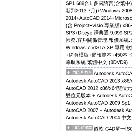
SP1 688合1 多國語言(含繁中)(
新到2013.7月)+Windows 20
2014+AutoCAD 2014+Microsoft
(含 Project+visio 專業版) x8
SP3+Dr.eye 譯典通 9.09
帳務.客戶關係管理.報價系統.
Windows 7.VISTA.XP 
+網頁模版+簡報範本+450本 性
導航系統 繁體中文 (8DVD9)
Autodesk Aut
Autodesk AutoCAD 2013 
AutoCAD 2012 x86/x64雙位元版
雙位元版本 + Autodesk Auto
Autodesk AutoCAD 2009 Sp1 
AutoCAD 2007 + Autodesk Au
Autodesk AutoCAD 2004
微軟 G4D單一ISO