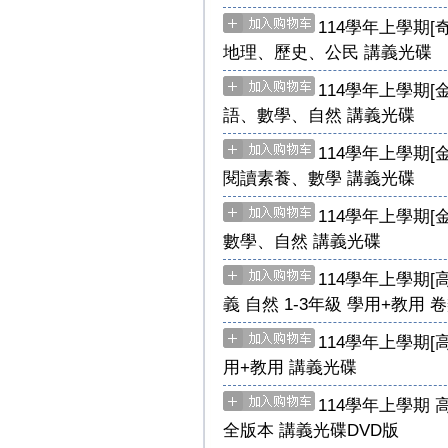
114學年上學期[
地理、歷史、公民 講義光碟
114學年上學期[
語、數學、自然 講義光碟
114學年上學期[
閱讀素養、數學 講義光碟
114學年上學期[
數學、自然 講義光碟
114學年上學期[
義 自然 1-3年級 學用+教用 
114學年上學期[
用+教用 講義光碟
114學年上學期 
全版本 講義光碟DVD版