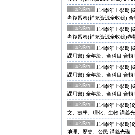
114學年上學期 
考複習卷(補充資源全收錄) 合
114學年上學期 
考複習卷(補充資源全收錄)卷類
114學年上學期 
課用書) 全年級、全科目 合輯版
114學年上學期 
課用書) 全年級、全科目 合輯版
114學年上學期 
課用書) 全年級、全科目 合輯版
114學年上學期[
文、數學、理化、生物 講義
114學年上學期[
地理、歷史、公民 講義光碟