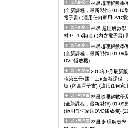
林晟超理解數學系
(全新課程，最新製作) 01-10集
電子書) (適用任何家用DVD播
林晟 超理解數學
材 01-15集(全) (內含電子書)
林晟超理解數學系
(全新課程，最新製作) 01-09集
DVD播放機)
2010年9月最
程第三冊(國二上)(全新課程，最
版 (內含電子書) (適用任何家用D
林晟超理解數學系
(全新課程，最新製作) 01-09
(適用任何家用DVD播放機) (2D
林晟 超理解數學 