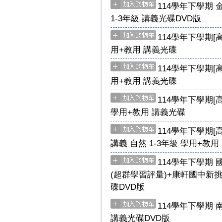
114學年下學期 
1-3年級 講義光碟DVD版
114學年下學期[
用+教用 講義光碟
114學年下學期[
用+教用 講義光碟
114學年下學期[
學用+教用 講義光碟
114學年下學期[高
講義 自然 1-3年級 學用+教
114學年下學期 
(超群學習評量)+康軒國中新
碟DVD版
114學年下學期 
講義光碟DVD版