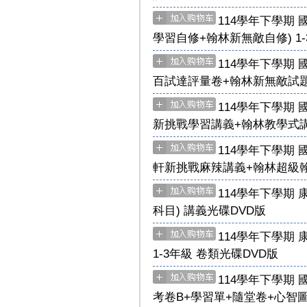
114學年下學期
學習自修+翰林新無敵自修) 1-
114學年下學期
百試達評量卷+翰林新無敵試題寶典
114學年下學期
新挑戰學習講義+翰林教學式講義)
114學年下學期
軒新挑戰麻辣講義+翰林超級翰將講
114學年下學期 
科目) 講義光碟DVD版
114學年下學期 
1-3年級 卷類光碟DVD版
114學年下學期 
考卷B+學習單+隨堂卷+心智