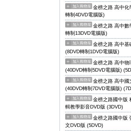
金榜之路 高中化學 
轉制4DVD電腦版)
金榜之路 高中數學 
轉制13DVD電腦版)
金榜之路 高中基礎
(8DVD轉制1DVD電腦版)
金榜之路 高中物理
(40DVD轉制5DVD電腦版) (5D
金榜之路 高中國文
(40DVD轉制7DVD電腦版) (7D
金榜之路國中版 程
輯教學影音DVD版 (3DVD)
金榜之路國中版 張
文DVD版 (5DVD)