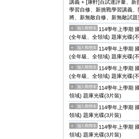
講義 + [康軒]百試達評量
學習自修、新挑戰學習講義、隨
將、新無敵自修、新無敵試題寶
114學年上學期 國
(全年級、全領域) 題庫光碟(不
114學年上學期 國
(全年級、全領域) 題庫光碟(不
114學年上學期 國
(全年級、全領域) 題庫光碟(不
114學年上學期 
領域) 題庫光碟(3片裝)
114學年上學期 
領域) 題庫光碟(3片裝)
114學年上學期 
領域) 題庫光碟(3片裝)