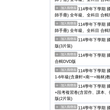
114學年下學期 
師手冊) 全年級、全科目 合輯版
114學年下學期 
師手冊) 全年級、全科目 合輯版
114學年下學期 
版(3片裝)
114學年下學期
合輯DVD版
114學年下學期
1-6年級(含康軒+南一+翰林)
114學年下學期 
+段考複習卷(含習作、課本、
版(2片裝)
114學年下學期 