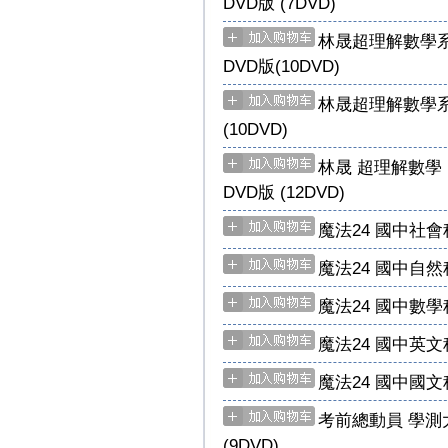
DVD版 (7DVD)
林晟超理解數學系
DVD版(10DVD)
林晟超理解數學系
(10DVD)
林晟 超理解數學 
DVD版 (12DVD)
魔法24 國中社會科
魔法24 國中自然科
魔法24 國中數學科
魔法24 國中英文科
魔法24 國中國文科
考前總動員 學測
(9DVD)