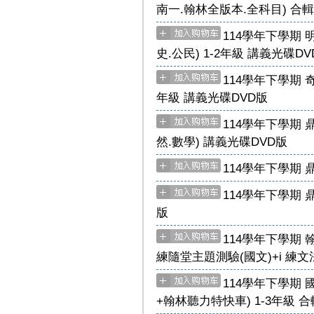
南一.翰林全版本.全科目) 合輯
114學年下學期 
史.公民) 1-2年級 講義光碟DV
114學年下學期 奇
年級 講義光碟DVD版
114學年下學期 
然.數學) 講義光碟DVD版
114學年下學期 鼎
114學年下學期 
版
114學年下學期 翰
練隨堂主題測驗(國文)+i 練文
114學年下學期
+翰林聽力特快車) 1-3年級 合