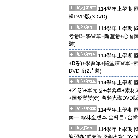
114學年上學期
輯DVD版(3DVD)
114學年上學期 
考卷B+學習單+隨堂卷+心智圖
裝)
114學年上學期 
+B卷)+學習單+隨堂練習單+
DVD版(2片裝)
114學年上學期 
+乙卷)+單元卷+學習單+素材
+圖形變變變) 卷類光碟DVD版
114學年上學期 
南一.翰林全版本.全科目) 合輯
114學年上學期 
複習卷(補充資源全收錄) DVD