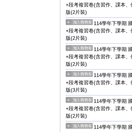
+段考複習卷(含習作、課本、
版(2片裝)
114學年下學期 
+段考複習卷(含習作、課本、
版(2片裝)
114學年下學期 
+段考複習卷(含習作、課本、
版(2片裝)
114學年下學期 
+段考複習卷(含習作、課本、
版(3片裝)
114學年下學期 
+段考複習卷(含習作、課本、
版(2片裝)
114學年下學期 