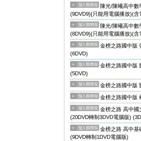
陳光/陳曦高中數學
(9DVD9)(只能用電腦播放)(
陳光/陳曦高中數學
(8DVD9)(只能用電腦播放)(
金榜之路國中版 
(6DVD)
金榜之路國中版 
(5DVD)
金榜之路國中版 
金榜之路國中版 
金榜之路 高中國文
(20DVD轉制3DVD電腦版) (3D
金榜之路 高中基礎
(9DVD轉制1DVD電腦版)