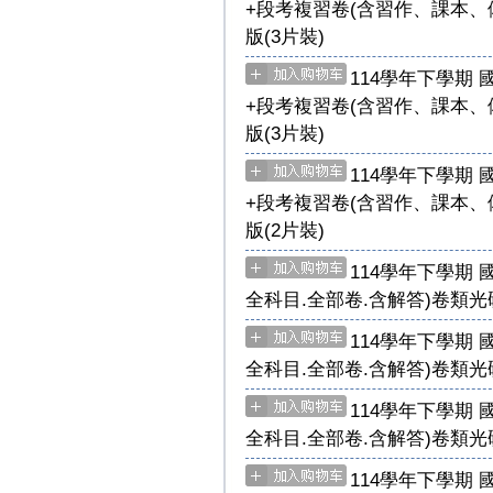
+段考複習卷(含習作、課本、
版(3片裝)
114學年下學期 
+段考複習卷(含習作、課本、
版(3片裝)
114學年下學期 
+段考複習卷(含習作、課本、
版(2片裝)
114學年下學期 
全科目.全部卷.含解答)卷類光
114學年下學期 
全科目.全部卷.含解答)卷類光
114學年下學期 
全科目.全部卷.含解答)卷類光
114學年下學期 