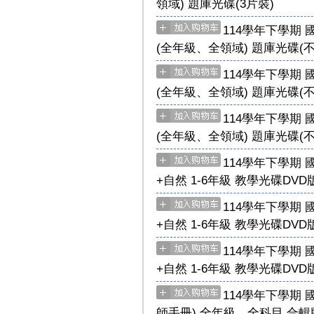
領域) 題庫光碟(3片裝)
114學年下學期 國
(全年級、全領域) 題庫光碟(不
114學年下學期 國
(全年級、全領域) 題庫光碟(不
114學年下學期 國
(全年級、全領域) 題庫光碟(不
114學年下學期 
+自然 1-6年級 教學光碟DVD版
114學年下學期 
+自然 1-6年級 教學光碟DVD版
114學年下學期 
+自然 1-6年級 教學光碟DVD版
114學年下學期 
師手冊) 全年級、全科目 合輯版