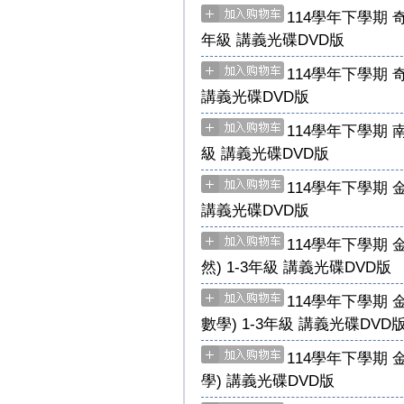
114學年下學期 奇
年級 講義光碟DVD版
114學年下學期 奇
講義光碟DVD版
114學年下學期 南
級 講義光碟DVD版
114學年下學期 
講義光碟DVD版
114學年下學期 
然) 1-3年級 講義光碟DVD版
114學年下學期 
數學) 1-3年級 講義光碟DVD
114學年下學期 
學) 講義光碟DVD版