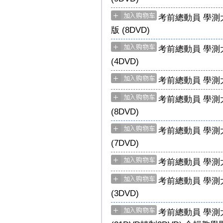
考前總動員 學測
版 (8DVD)
考前總動員 學測
(4DVD)
考前總動員 學測大
考前總動員 學測
(8DVD)
考前總動員 學測
(7DVD)
考前總動員 學測大
考前總動員 學測
(3DVD)
考前總動員 學測大