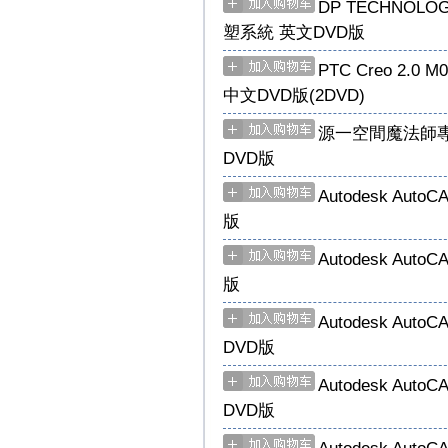
DP TECHNOLO
塑系統 英文DVD版
PTC Creo 2.0 M
中文DVD版(2DVD)
源一空間魔法師專業
DVD版
Autodesk Aut
版
Autodesk Aut
版
Autodesk Aut
DVD版
Autodesk Aut
DVD版