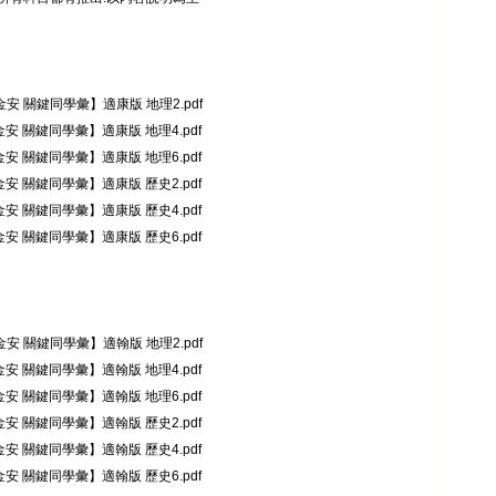
金安 關鍵同學彙】適康版 地理2.pdf
金安 關鍵同學彙】適康版 地理4.pdf
金安 關鍵同學彙】適康版 地理6.pdf
金安 關鍵同學彙】適康版 歷史2.pdf
金安 關鍵同學彙】適康版 歷史4.pdf
金安 關鍵同學彙】適康版 歷史6.pdf
金安 關鍵同學彙】適翰版 地理2.pdf
金安 關鍵同學彙】適翰版 地理4.pdf
金安 關鍵同學彙】適翰版 地理6.pdf
金安 關鍵同學彙】適翰版 歷史2.pdf
金安 關鍵同學彙】適翰版 歷史4.pdf
金安 關鍵同學彙】適翰版 歷史6.pdf