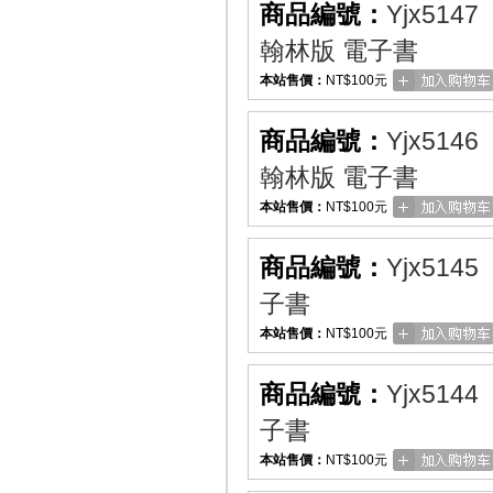
商品編號：
Yjx5147
翰林版 電子書
本站售價：
NT$100元
商品編號：
Yjx5146
翰林版 電子書
本站售價：
NT$100元
商品編號：
Yjx5145
子書
本站售價：
NT$100元
商品編號：
Yjx5144
子書
本站售價：
NT$100元