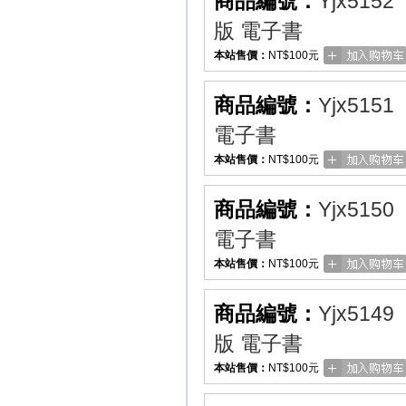
商品編號：
Yjx5152
版 電子書
本站售價：
NT$100元
商品編號：
Yjx5151
電子書
本站售價：
NT$100元
商品編號：
Yjx5150
電子書
本站售價：
NT$100元
商品編號：
Yjx5149
版 電子書
本站售價：
NT$100元