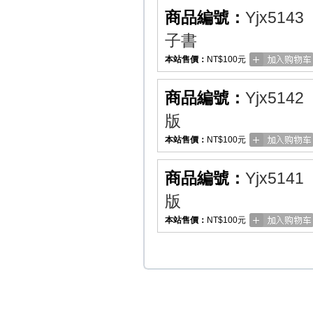
商品編號：
Yjx5143
子書
本站售價：
NT$100元
商品編號：
Yjx5142
版
本站售價：
NT$100元
商品編號：
Yjx5141
版
本站售價：
NT$100元