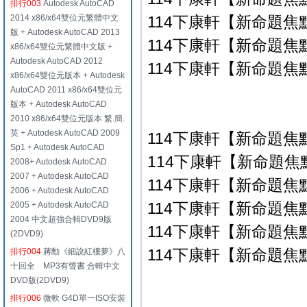
排行003
Autodesk AutoCAD
2014 x86/x64雙位元繁體中文
114下康軒【新命題焦點
版 + Autodesk AutoCAD 2013
114下康軒【新命題焦點
x86/x64雙位元繁體中文版 +
Autodesk AutoCAD 2012
114下康軒【新命題焦點
x86/x64雙位元版本 + Autodesk
AutoCAD 2011 x86/x64雙位元
版本 + Autodesk AutoCAD
2010 x86/x64雙位元版本 繁.簡.
英 + Autodesk AutoCAD 2009
114下康軒【新命題焦
Sp1 + Autodesk AutoCAD
114下康軒【新命題焦點
2008+ Autodesk AutoCAD
2007 + Autodesk AutoCAD
114下康軒【新命題焦點
2006 + Autodesk AutoCAD
114下康軒【新命題焦點
2005 + Autodesk AutoCAD
2004 中文超強合輯DVD9版
114下康軒【新命題焦點
(2DVD9)
114下康軒【新命題焦點
排行004
蔣勳《細說紅樓夢》八
十回全 MP3有聲書 合輯中文
DVD版(2DVD9)
排行006
微軟 G4D單一ISO安裝