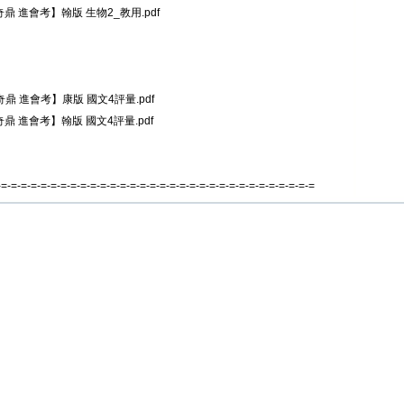
奇鼎 進會考】翰版 生物2_教用.pdf
奇鼎 進會考】康版 國文4評量.pdf
奇鼎 進會考】翰版 國文4評量.pdf
-=-=-=-=-=-=-=-=-=-=-=-=-=-=-=-=-=-=-=-=-=-=-=-=-=-=-=-=-=-=-=-=