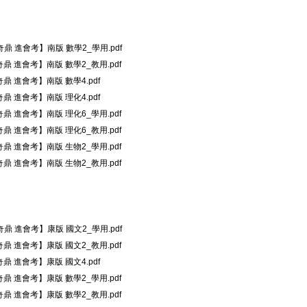
奇鼎 進會考】南版 數學2_學用.pdf
奇鼎 進會考】南版 數學2_教用.pdf
奇鼎 進會考】南版 數學4.pdf
奇鼎 進會考】南版 理化4.pdf
奇鼎 進會考】南版 理化6_學用.pdf
奇鼎 進會考】南版 理化6_教用.pdf
奇鼎 進會考】南版 生物2_學用.pdf
奇鼎 進會考】南版 生物2_教用.pdf
奇鼎 進會考】康版 國文2_學用.pdf
奇鼎 進會考】康版 國文2_教用.pdf
奇鼎 進會考】康版 國文4.pdf
奇鼎 進會考】康版 數學2_學用.pdf
奇鼎 進會考】康版 數學2_教用.pdf