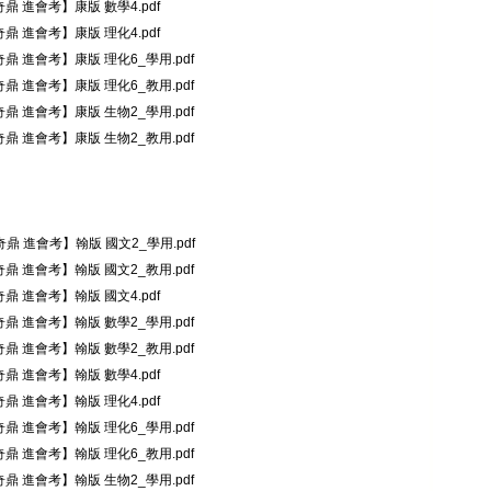
奇鼎 進會考】康版 數學4.pdf
奇鼎 進會考】康版 理化4.pdf
奇鼎 進會考】康版 理化6_學用.pdf
奇鼎 進會考】康版 理化6_教用.pdf
奇鼎 進會考】康版 生物2_學用.pdf
奇鼎 進會考】康版 生物2_教用.pdf
奇鼎 進會考】翰版 國文2_學用.pdf
奇鼎 進會考】翰版 國文2_教用.pdf
奇鼎 進會考】翰版 國文4.pdf
奇鼎 進會考】翰版 數學2_學用.pdf
奇鼎 進會考】翰版 數學2_教用.pdf
奇鼎 進會考】翰版 數學4.pdf
奇鼎 進會考】翰版 理化4.pdf
奇鼎 進會考】翰版 理化6_學用.pdf
奇鼎 進會考】翰版 理化6_教用.pdf
奇鼎 進會考】翰版 生物2_學用.pdf