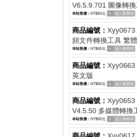
V6.5.9.701 圖像
本站售價：
NT$80元
商品編號：
Xyy0673
頻文件轉換工具 繁
本站售價：
NT$80元
商品編號：
Xyy0663
英文版
本站售價：
NT$80元
商品編號：
Xyy0653
V4.5.50 多媒體轉
本站售價：
NT$80元
商品編號：
Xyy0617