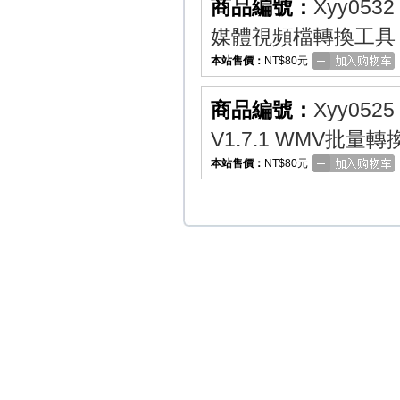
商品編號：
Xyy0532
媒體視頻檔轉換工具
本站售價：
NT$80元
商品編號：
Xyy0525
V1.7.1 WMV批量
本站售價：
NT$80元