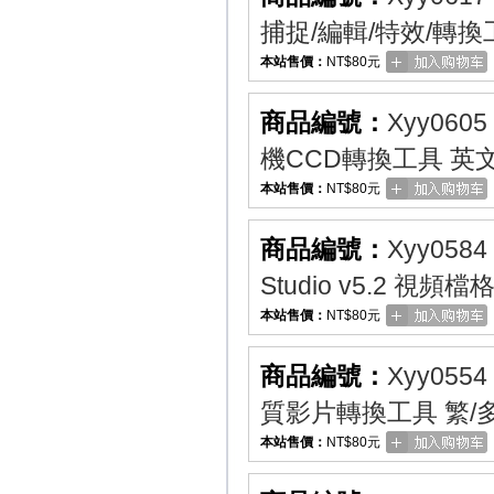
捕捉/編輯/特效/轉換
本站售價：
NT$80元
商品編號：
Xyy0605
機CCD轉換工具 英
本站售價：
NT$80元
商品編號：
Xyy0584
Studio v5.2 視
本站售價：
NT$80元
商品編號：
Xyy0554
質影片轉換工具 繁/
本站售價：
NT$80元