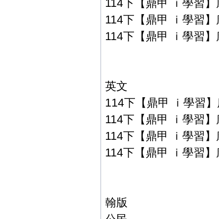
114下【鼎甲 ｉ學習】
114下【鼎甲 ｉ學習】
114下【鼎甲 ｉ學習】
英文
114下【鼎甲 ｉ學習】
114下【鼎甲 ｉ學習】
114下【鼎甲 ｉ學習】
114下【鼎甲 ｉ學習】
翰版