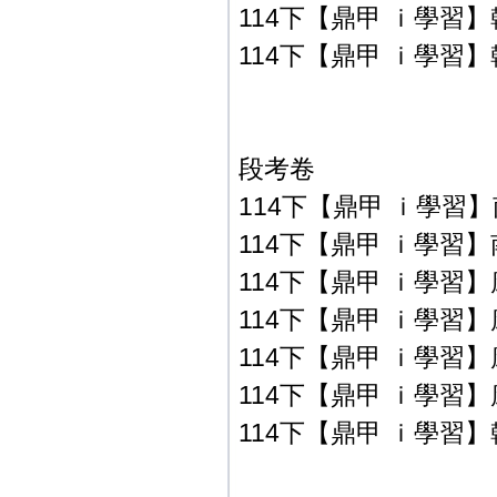
114下【鼎甲 ｉ學習】
114下【鼎甲 ｉ學習】
段考卷
114下【鼎甲 ｉ學習】
114下【鼎甲 ｉ學習】
114下【鼎甲 ｉ學習】
114下【鼎甲 ｉ學習】
114下【鼎甲 ｉ學習】
114下【鼎甲 ｉ學習】
114下【鼎甲 ｉ學習】