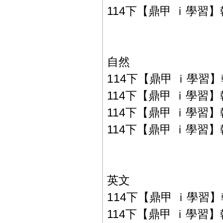
114下【鼎甲 ｉ學習】翰
自然
114下【鼎甲 ｉ學習】
114下【鼎甲 ｉ學習】
114下【鼎甲 ｉ學習】
114下【鼎甲 ｉ學習】
英文
114下【鼎甲 ｉ學習】
114下【鼎甲 ｉ學習】