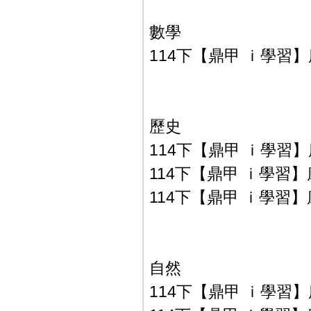
數學
114下【鼎甲 ｉ學習】康
歷史
114下【鼎甲 ｉ學習】康
114下【鼎甲 ｉ學習】康
114下【鼎甲 ｉ學習】康
自然
114下【鼎甲 ｉ學習】