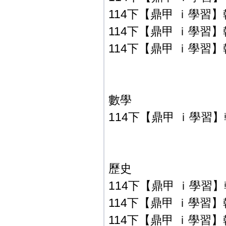
114下【鼎甲 ｉ學習】
114下【鼎甲 ｉ學習】翰
114下【鼎甲 ｉ學習】翰
數學
114下【鼎甲 ｉ學習】翰
歷史
114下【鼎甲 ｉ學習】
114下【鼎甲 ｉ學習】
114下【鼎甲 ｉ學習】翰