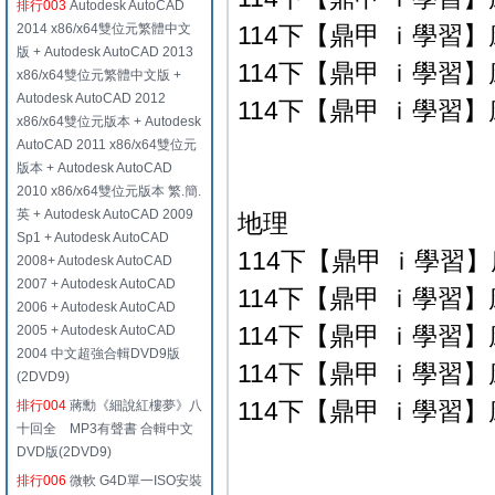
排行003
Autodesk AutoCAD
2014 x86/x64雙位元繁體中文
114下【鼎甲 ｉ學習】康
版 + Autodesk AutoCAD 2013
114下【鼎甲 ｉ學習】康
x86/x64雙位元繁體中文版 +
Autodesk AutoCAD 2012
114下【鼎甲 ｉ學習】康
x86/x64雙位元版本 + Autodesk
AutoCAD 2011 x86/x64雙位元
版本 + Autodesk AutoCAD
2010 x86/x64雙位元版本 繁.簡.
英 + Autodesk AutoCAD 2009
地理
Sp1 + Autodesk AutoCAD
114下【鼎甲 ｉ學習】康
2008+ Autodesk AutoCAD
2007 + Autodesk AutoCAD
114下【鼎甲 ｉ學習】康
2006 + Autodesk AutoCAD
114下【鼎甲 ｉ學習】康
2005 + Autodesk AutoCAD
2004 中文超強合輯DVD9版
114下【鼎甲 ｉ學習】康
(2DVD9)
114下【鼎甲 ｉ學習】康
排行004
蔣勳《細說紅樓夢》八
十回全 MP3有聲書 合輯中文
DVD版(2DVD9)
排行006
微軟 G4D單一ISO安裝