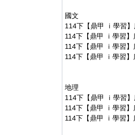
國文
114下【鼎甲 ｉ學習】
114下【鼎甲 ｉ學習】
114下【鼎甲 ｉ學習】
114下【鼎甲 ｉ學習】
地理
114下【鼎甲 ｉ學習】康
114下【鼎甲 ｉ學習】康
114下【鼎甲 ｉ學習】康