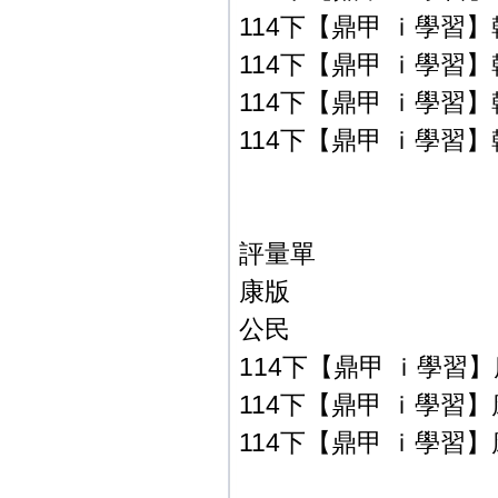
114下【鼎甲 ｉ學習】翰
114下【鼎甲 ｉ學習】翰
114下【鼎甲 ｉ學習】翰
114下【鼎甲 ｉ學習】翰
評量單
康版
公民
114下【鼎甲 ｉ學習】康
114下【鼎甲 ｉ學習】康
114下【鼎甲 ｉ學習】康