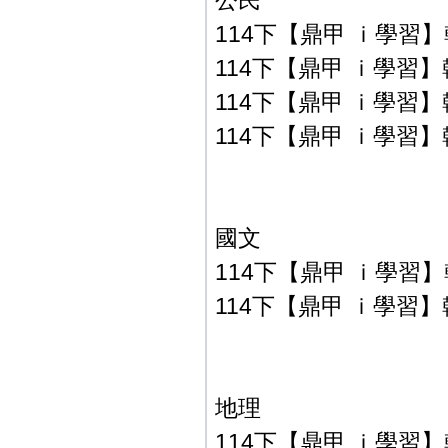
公民
114下【鼎甲 ｉ學習】
114下【鼎甲 ｉ學習】
114下【鼎甲 ｉ學習】翰
114下【鼎甲 ｉ學習】翰
國文
114下【鼎甲 ｉ學習】
114下【鼎甲 ｉ學習】
地理
114下【鼎甲 ｉ學習】