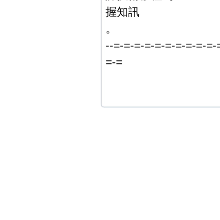
握知訊
。
--=-=-=-=-=-=-=-=-=-=-
=-=