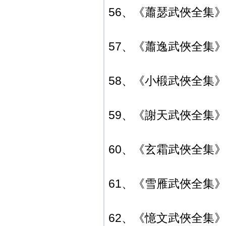
56、《蕭瑟武俠全集》典
57、《蕭逸武俠全集
58、《小椴武俠全集》典
59、《謝天武俠全集》典
60、《玄霜武俠全集》典
61、《雪雁武俠全集》典
62、《憶文武俠全集》典