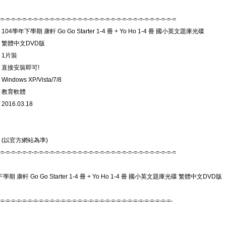
-=-=-=-=-=-=-=-=-=-=-=-=-=-=-=-=-=-=-=-=-=-=-=-=-=-=-=-=-=-=-=-=
104學年下學期 康軒 Go Go Starter 1-4 冊 + Yo Ho 1-4 冊 國小英文題庫光碟
 繁體中文DVD版
 1片裝
 直接安裝即可!
indows XP/Vista/7/8
 教育軟體
016.03.18
 (以官方網站為準)
-=-=-=-=-=-=-=-=-=-=-=-=-=-=-=-=-=-=-=-=-=-=-=-=-=-=-=-=-=-=-=-=
學期 康軒 Go Go Starter 1-4 冊 + Yo Ho 1-4 冊 國小英文題庫光碟 繁體中文DVD版
-=-=-=-=-=-=-=-=-=-=-=-=-=-=-=-=-=-=-=-=-=-=-=-=-=-=-=-=-=-=-=-