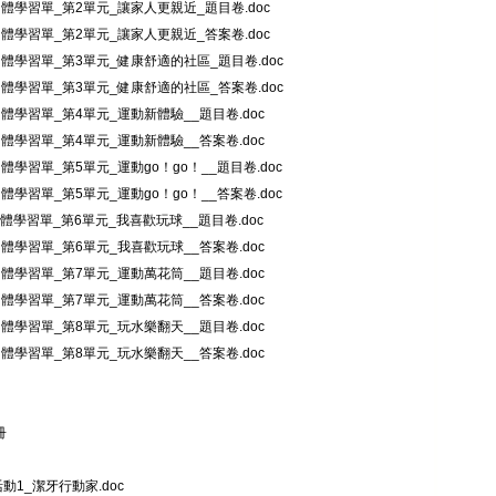
健體學習單_第2單元_讓家人更親近_題目卷.doc
健體學習單_第2單元_讓家人更親近_答案卷.doc
健體學習單_第3單元_健康舒適的社區_題目卷.doc
健體學習單_第3單元_健康舒適的社區_答案卷.doc
健體學習單_第4單元_運動新體驗__題目卷.doc
健體學習單_第4單元_運動新體驗__答案卷.doc
健體學習單_第5單元_運動go！go！__題目卷.doc
健體學習單_第5單元_運動go！go！__答案卷.doc
健體學習單_第6單元_我喜歡玩球__題目卷.doc
健體學習單_第6單元_我喜歡玩球__答案卷.doc
健體學習單_第7單元_運動萬花筒__題目卷.doc
健體學習單_第7單元_運動萬花筒__答案卷.doc
健體學習單_第8單元_玩水樂翻天__題目卷.doc
健體學習單_第8單元_玩水樂翻天__答案卷.doc
冊
_活動1_潔牙行動家.doc