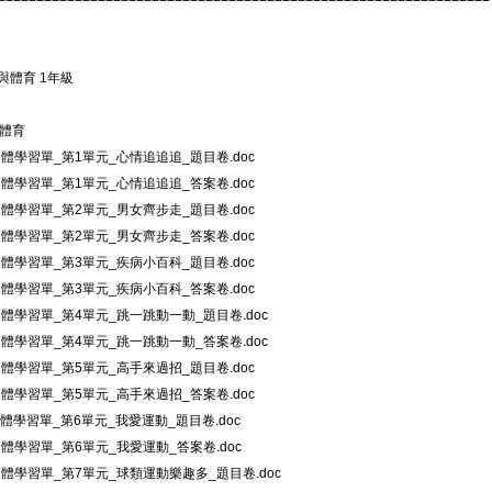
與體育 1年級
與體育
健體學習單_第1單元_心情追追追_題目卷.doc
健體學習單_第1單元_心情追追追_答案卷.doc
健體學習單_第2單元_男女齊步走_題目卷.doc
健體學習單_第2單元_男女齊步走_答案卷.doc
健體學習單_第3單元_疾病小百科_題目卷.doc
健體學習單_第3單元_疾病小百科_答案卷.doc
健體學習單_第4單元_跳一跳動一動_題目卷.doc
健體學習單_第4單元_跳一跳動一動_答案卷.doc
健體學習單_第5單元_高手來過招_題目卷.doc
健體學習單_第5單元_高手來過招_答案卷.doc
健體學習單_第6單元_我愛運動_題目卷.doc
健體學習單_第6單元_我愛運動_答案卷.doc
健體學習單_第7單元_球類運動樂趣多_題目卷.doc