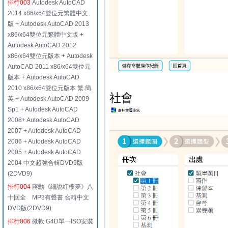
排行003
Autodesk AutoCAD
2014 x86/x64雙位元繁體中文
版 + Autodesk AutoCAD 2013
x86/x64雙位元繁體中文版 +
Autodesk AutoCAD 2012
x86/x64雙位元版本 + Autodesk
AutoCAD 2011 x86/x64雙位元
版本 + Autodesk AutoCAD
2010 x86/x64雙位元版本 繁.簡.
社會
英 + Autodesk AutoCAD 2009
Sp1 + Autodesk AutoCAD
2008+ Autodesk AutoCAD
2007 + Autodesk AutoCAD
2006 + Autodesk AutoCAD
2005 + Autodesk AutoCAD
2004 中文超強合輯DVD9版
(2DVD9)
排行004
蔣勳《細說紅樓夢》八
十回全 MP3有聲書 合輯中文
DVD版(2DVD9)
排行006
微軟 G4D單一ISO安裝