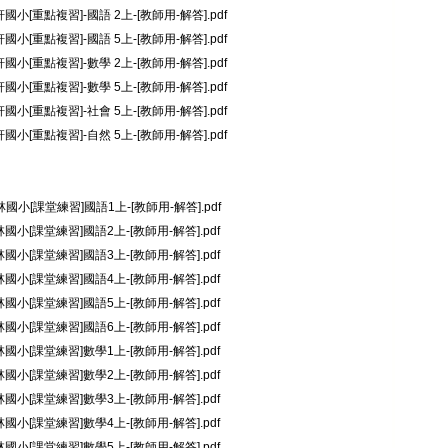
國小[重點複習]-國語 2上-[教師用-解答].pdf
國小[重點複習]-國語 5上-[教師用-解答].pdf
國小[重點複習]-數學 2上-[教師用-解答].pdf
國小[重點複習]-數學 5上-[教師用-解答].pdf
國小[重點複習]-社會 5上-[教師用-解答].pdf
國小[重點複習]-自然 5上-[教師用-解答].pdf
林國小[課堂練習]國語1上-[教師用-解答].pdf
林國小[課堂練習]國語2上-[教師用-解答].pdf
林國小[課堂練習]國語3上-[教師用-解答].pdf
林國小[課堂練習]國語4上-[教師用-解答].pdf
林國小[課堂練習]國語5上-[教師用-解答].pdf
林國小[課堂練習]國語6上-[教師用-解答].pdf
林國小[課堂練習]數學1上-[教師用-解答].pdf
林國小[課堂練習]數學2上-[教師用-解答].pdf
林國小[課堂練習]數學3上-[教師用-解答].pdf
林國小[課堂練習]數學4上-[教師用-解答].pdf
林國小[課堂練習]數學5上-[教師用-解答].pdf