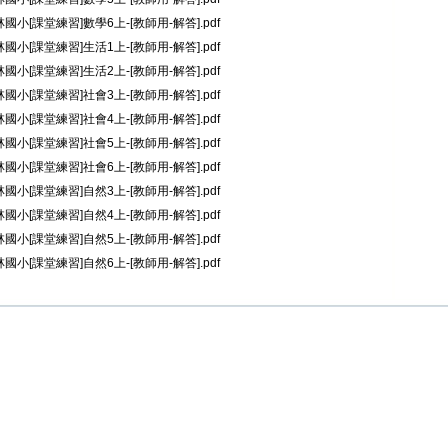
林國小[課堂練習]數學6上-[教師用-解答].pdf
林國小[課堂練習]生活1上-[教師用-解答].pdf
林國小[課堂練習]生活2上-[教師用-解答].pdf
林國小[課堂練習]社會3上-[教師用-解答].pdf
林國小[課堂練習]社會4上-[教師用-解答].pdf
林國小[課堂練習]社會5上-[教師用-解答].pdf
林國小[課堂練習]社會6上-[教師用-解答].pdf
林國小[課堂練習]自然3上-[教師用-解答].pdf
林國小[課堂練習]自然4上-[教師用-解答].pdf
林國小[課堂練習]自然5上-[教師用-解答].pdf
林國小[課堂練習]自然6上-[教師用-解答].pdf