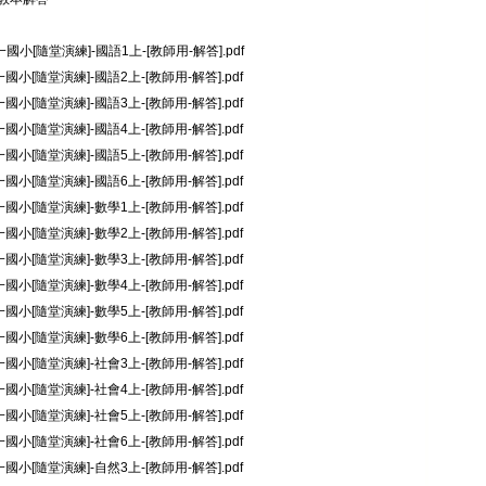
一國小[隨堂演練]-國語1上-[教師用-解答].pdf
一國小[隨堂演練]-國語2上-[教師用-解答].pdf
一國小[隨堂演練]-國語3上-[教師用-解答].pdf
一國小[隨堂演練]-國語4上-[教師用-解答].pdf
一國小[隨堂演練]-國語5上-[教師用-解答].pdf
一國小[隨堂演練]-國語6上-[教師用-解答].pdf
一國小[隨堂演練]-數學1上-[教師用-解答].pdf
一國小[隨堂演練]-數學2上-[教師用-解答].pdf
一國小[隨堂演練]-數學3上-[教師用-解答].pdf
一國小[隨堂演練]-數學4上-[教師用-解答].pdf
一國小[隨堂演練]-數學5上-[教師用-解答].pdf
一國小[隨堂演練]-數學6上-[教師用-解答].pdf
一國小[隨堂演練]-社會3上-[教師用-解答].pdf
一國小[隨堂演練]-社會4上-[教師用-解答].pdf
一國小[隨堂演練]-社會5上-[教師用-解答].pdf
一國小[隨堂演練]-社會6上-[教師用-解答].pdf
一國小[隨堂演練]-自然3上-[教師用-解答].pdf