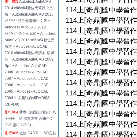
排行003
Autodesk AutoCAD
2014 x86/x64雙位元繁體中文
114上[奇鼎]國中學習作
版 + Autodesk AutoCAD 2013
114上[奇鼎]國中學習作
x86/x64雙位元繁體中文版 +
Autodesk AutoCAD 2012
114上[奇鼎]國中學習作
x86/x64雙位元版本 + Autodesk
114上[奇鼎]國中學習作
AutoCAD 2011 x86/x64雙位元
版本 + Autodesk AutoCAD
114上[奇鼎]國中學習作
2010 x86/x64雙位元版本 繁.簡.
英 + Autodesk AutoCAD 2009
114上[奇鼎]國中學習作
Sp1 + Autodesk AutoCAD
114上[奇鼎]國中學習作
2008+ Autodesk AutoCAD
2007 + Autodesk AutoCAD
114上[奇鼎]國中學習作
2006 + Autodesk AutoCAD
114上[奇鼎]國中學習作
2005 + Autodesk AutoCAD
2004 中文超強合輯DVD9版
114上[奇鼎]國中學習作
(2DVD9)
114上[奇鼎]國中學習作
排行004
蔣勳《細說紅樓夢》八
十回全 MP3有聲書 合輯中文
114上[奇鼎]國中學習作
DVD版(2DVD9)
114上[奇鼎]國中學習作
排行006
微軟 G4D單一ISO安裝