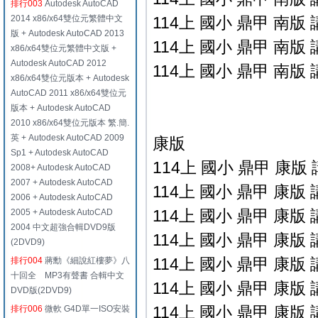
排行003
Autodesk AutoCAD
2014 x86/x64雙位元繁體中文
114上 國小 鼎甲 南版 
版 + Autodesk AutoCAD 2013
114上 國小 鼎甲 南版 
x86/x64雙位元繁體中文版 +
Autodesk AutoCAD 2012
114上 國小 鼎甲 南版 
x86/x64雙位元版本 + Autodesk
AutoCAD 2011 x86/x64雙位元
版本 + Autodesk AutoCAD
2010 x86/x64雙位元版本 繁.簡.
英 + Autodesk AutoCAD 2009
康版
Sp1 + Autodesk AutoCAD
114上 國小 鼎甲 康版 
2008+ Autodesk AutoCAD
2007 + Autodesk AutoCAD
114上 國小 鼎甲 康版 
2006 + Autodesk AutoCAD
114上 國小 鼎甲 康版 
2005 + Autodesk AutoCAD
2004 中文超強合輯DVD9版
114上 國小 鼎甲 康版 
(2DVD9)
114上 國小 鼎甲 康版 
排行004
蔣勳《細說紅樓夢》八
十回全 MP3有聲書 合輯中文
114上 國小 鼎甲 康版 
DVD版(2DVD9)
114上 國小 鼎甲 康版 
排行006
微軟 G4D單一ISO安裝