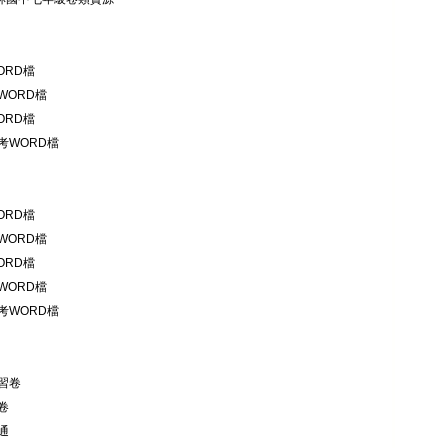
ORD檔
WORD檔
ORD檔
考WORD檔
ORD檔
WORD檔
ORD檔
WORD檔
考WORD檔
習卷
卷
通