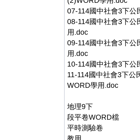
(2)WORD學用.doc
07-114國中社會3下公
08-114國中社會3下公
用.doc
09-114國中社會3下公
用.doc
10-114國中社會3下公
11-114國中社會3下公
WORD學用.doc
地理9下
段平卷WORD檔
平時測驗卷
教用