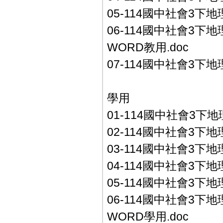
05-114國中社會3下地
06-114國中社會3下
WORD教用.doc
07-114國中社會3下
學用
01-114國中社會3下地理
02-114國中社會3下地
03-114國中社會3下
04-114國中社會3下地
05-114國中社會3下地
06-114國中社會3下
WORD學用.doc