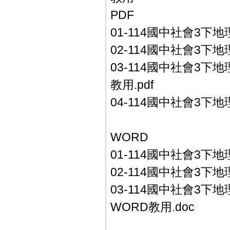
PDF
01-114國中社會3下地
02-114國中社會3下地
03-114國中社會3下
教用.pdf
04-114國中社會3下地理
WORD
01-114國中社會3下地
02-114國中社會3下地
03-114國中社會3下
WORD教用.doc