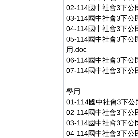
02-114國中社會3下公
03-114國中社會3下
04-114國中社會3下公
05-114國中社會3下
用.doc
06-114國中社會3下公
07-114國中社會3下
學用
01-114國中社會3下公民
02-114國中社會3下公
03-114國中社會3下
04-114國中社會3下公