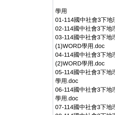
學用
01-114國中社會3下地
02-114國中社會3下地
03-114國中社會3下
(1)WORD學用.doc
04-114國中社會3下
(2)WORD學用.doc
05-114國中社會3下地
學用.doc
06-114國中社會3下地
學用.doc
07-114國中社會3下地