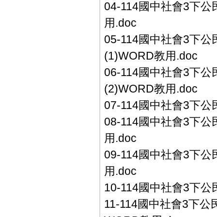
04-114國中社會3下公
用.doc
05-114國中社會3下
(1)WORD教用.doc
06-114國中社會3下
(2)WORD教用.doc
07-114國中社會3下公
08-114國中社會3下公
用.doc
09-114國中社會3下公
用.doc
10-114國中社會3下公
11-114國中社會3下公