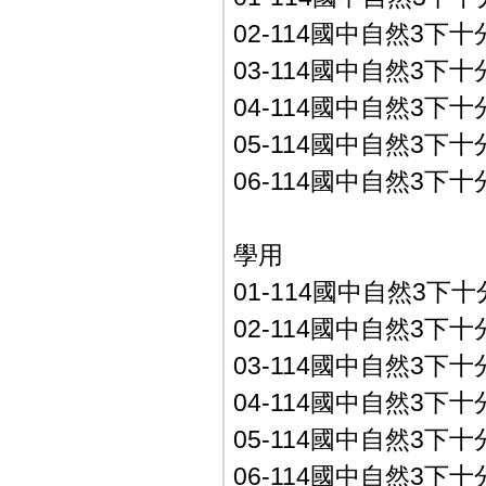
02-114國中自然3下十
03-114國中自然3下十
04-114國中自然3下十
05-114國中自然3下十
06-114國中自然3下
學用
01-114國中自然3下十
02-114國中自然3下十
03-114國中自然3下十
04-114國中自然3下十
05-114國中自然3下十
06-114國中自然3下