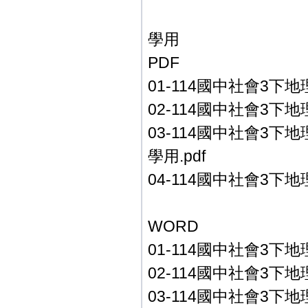
學用
PDF
01-114國中社會3下地
02-114國中社會3下地
03-114國中社會3下
學用.pdf
04-114國中社會3下地理
WORD
01-114國中社會3下地
02-114國中社會3下地
03-114國中社會3下