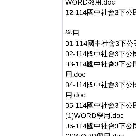
WORD教用.doc
12-114國中社會3下
學用
01-114國中社會3下公
02-114國中社會3下公
03-114國中社會3下公
用.doc
04-114國中社會3下公
用.doc
05-114國中社會3下
(1)WORD學用.doc
06-114國中社會3下