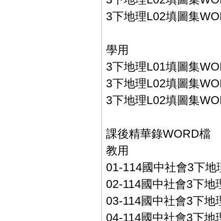
3下地理L02填圖集WO
學用
3下地理L01填圖集WO
3下地理L02填圖集WO
3下地理L02填圖集WO
課後精華錄WORD檔
教用
01-114國中社會3下地理
02-114國中社會3下地
03-114國中社會3下
04-114國中社會3下地