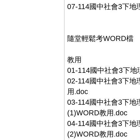
07-114國中社會3下
隨堂輕鬆考WORD檔
教用
01-114國中社會3下地
02-114國中社會3下地
用.doc
03-114國中社會3下
(1)WORD教用.doc
04-114國中社會3下
(2)WORD教用.doc