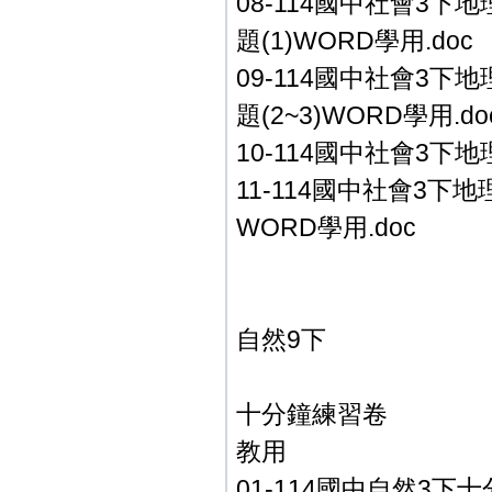
08-114國中社會3下
題(1)WORD學用.doc
09-114國中社會3下
題(2~3)WORD學用.do
10-114國中社會3下地
11-114國中社會3下地
WORD學用.doc
自然9下
十分鐘練習卷
教用
01-114國中自然3下十