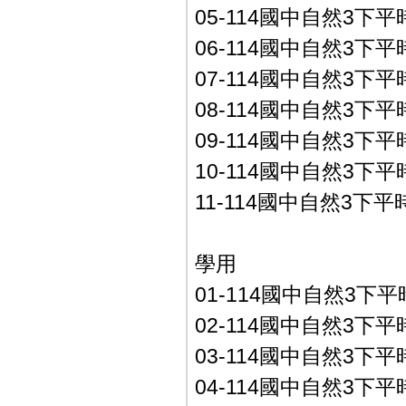
05-114國中自然3下平時
06-114國中自然3下平時
07-114國中自然3下平時
08-114國中自然3下平時
09-114國中自然3下平時
10-114國中自然3下平時
11-114國中自然3下平時
學用
01-114國中自然3下平
02-114國中自然3下平時
03-114國中自然3下平時
04-114國中自然3下平時