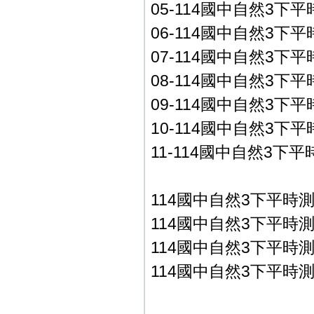
05-114國中自然3下平時
06-114國中自然3下平時
07-114國中自然3下平時
08-114國中自然3下平時
09-114國中自然3下平時
10-114國中自然3下平時
11-114國中自然3下平時
114國中自然3下平時測
114國中自然3下平時測
114國中自然3下平時測
114國中自然3下平時測