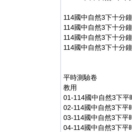
114國中自然3下十分鐘
114國中自然3下十分鐘
114國中自然3下十分鐘
114國中自然3下十分鐘
平時測驗卷
教用
01-114國中自然3下平
02-114國中自然3下平時
03-114國中自然3下平時
04-114國中自然3下平時