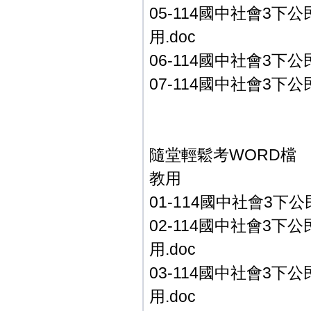
05-114國中社會3下
用.doc
06-114國中社會3下公
07-114國中社會3下
隨堂輕鬆考WORD檔
教用
01-114國中社會3下公
02-114國中社會3下公
用.doc
03-114國中社會3下公
用.doc