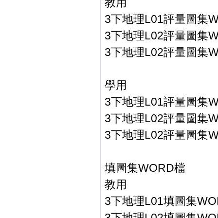
教用
3下地理L01評量圖集W
3下地理L02評量圖集W
3下地理L02評量圖集W
學用
3下地理L01評量圖集W
3下地理L02評量圖集W
3下地理L02評量圖集W
填圖集WORD檔
教用
3下地理L01填圖集WO
3下地理L02填圖集WO