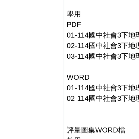
學用
PDF
01-114國中社會3下地
02-114國中社會3下地
03-114國中社會3下地
WORD
01-114國中社會3下地
02-114國中社會3下地
評量圖集WORD檔