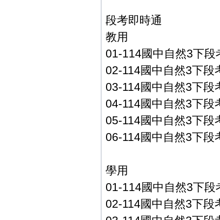
段考即時通
教用
01-114國中自然3下段
02-114國中自然3下
03-114國中自然3下
04-114國中自然3下
05-114國中自然3下
06-114國中自然3下段
學用
01-114國中自然3下段
02-114國中自然3下