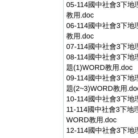
05-114國中社會3下地
教用.doc
06-114國中社會3下地
教用.doc
07-114國中社會3下地
08-114國中社會3下
題(1)WORD教用.doc
09-114國中社會3下
題(2~3)WORD教用.do
10-114國中社會3下地
11-114國中社會3下地
WORD教用.doc
12-114國中社會3下